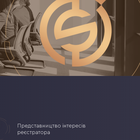
Представництво інтересів
реєстратора