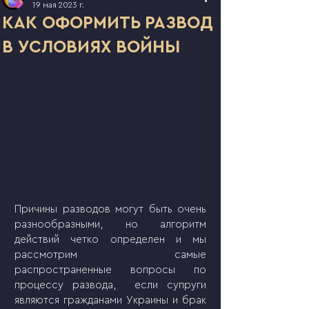
19 мая 2023 г.
КАК ОФОРМИТЬ РАЗВОД
В УСЛОВИЯХ ВОЙНЫ
Причины разводов могут быть очень 
разнообразными, но алгоритм 
действий четко определен и мы 
рассмотрим самые 
распространенные вопросы по 
процессу развода,  если супруги 
являются гражданами Украины и брак 