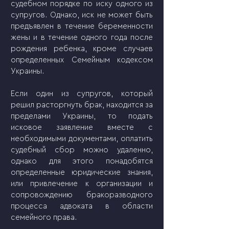
судебном порядке по иску одного из 
супругов. Однако, иск не может быть 
предъявлен в течение беременности 
жены и в течение одного года после 
рождения ребенка, кроме случаев 
определенных Семейным кодексом 
Украины.
Если один из супругов, который 
решил расторгнуть брак, находится за 
пределами Украины, то подать 
исковое заявление вместе с 
необходимыми документами, оплатить 
судебный сбор можно удаленно, 
однако для этого понадобятся 
определенные юридические знания, 
или привлечение к организации и 
сопровождению бракоразводного 
процесса адвоката в области 
семейного права.